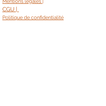
Mentions légales |
CGU | ​
Politique de confidentialité