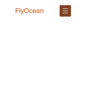
FlyOcean