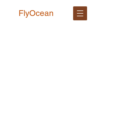
FlyOcean