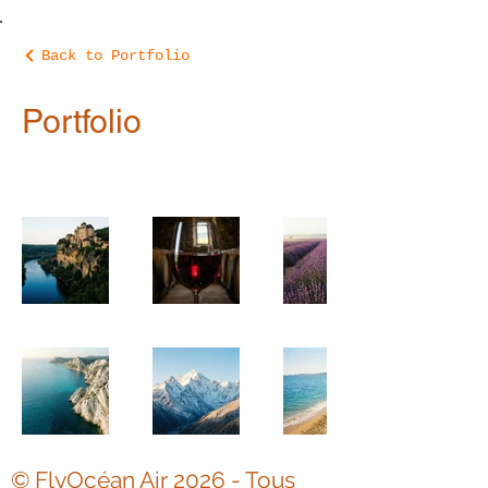
Back to Portfolio
Portfolio
© FlyOcéan Air 2026 - Tous