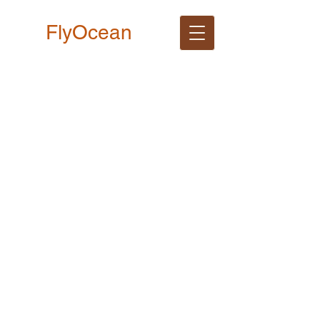
FlyOcean