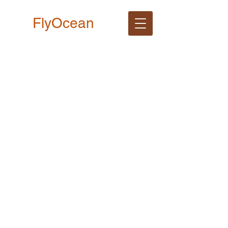
FlyOcean